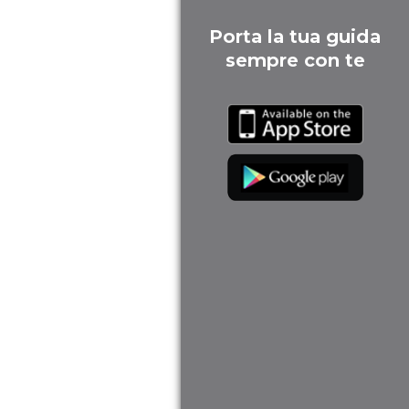
Porta la tua guida
sempre con te