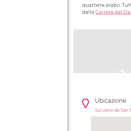
quartiere arabo. Tutt
dalla
Carrera del Da
Ubicazione
Sul cerro de San 