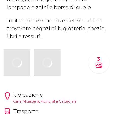
lampade o zaini e borse di cuoio.
Inoltre, nelle vicinanze dell'Alcaicería
troverete negozi di bigiotteria, spezie,
libri e tessuti.
3
Ubicazione
Calle Alcaicería, vicino alla
Cattedrale
.
Trasporto