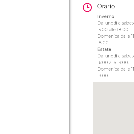
Orario
Inverno
Da lunedì a sabato
15:00 alle 18:00.
Domenica dalle 11:
18:00.
Estate
Da lunedì a sabato
16:00 alle 19:00.
Domenica dalle 11:
19:00.