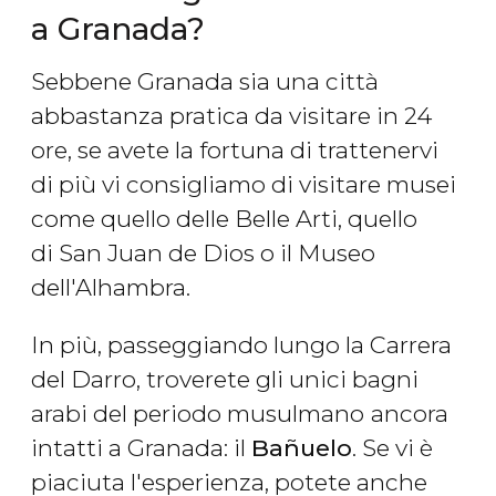
a Granada?
Sebbene Granada sia una città
abbastanza pratica da visitare in 24
ore, se avete la fortuna di trattenervi
di più vi consigliamo di visitare musei
come quello delle Belle Arti, quello
di San Juan de Dios o il Museo
dell'Alhambra.
In più, passeggiando lungo la Carrera
del Darro, troverete gli unici bagni
arabi del periodo musulmano
ancora
intatti a Granada: il
Bañuelo
. Se vi è
piaciuta l'esperienza, potete anche