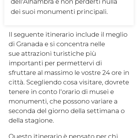
dell'Alhambra e non perderti nulla
dei suoi monumenti principali.
Il seguente itinerario include il meglio
di Granada e si concentra nelle
sue attrazioni turistiche più
importanti per permettervi di
sfruttare al massimo le vostre 24 ore in
città. Scegliendo cosa visitare, dovrete
tenere in conto l'orario di musei e
monumenti, che possono variare a
seconda del giorno della settimana o
della stagione.
Questo itinerario è pensato per chi