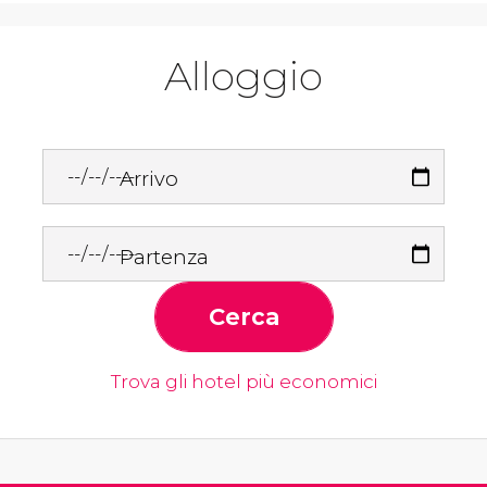
Alloggio
Arrivo
Partenza
Cerca
Trova gli hotel più economici