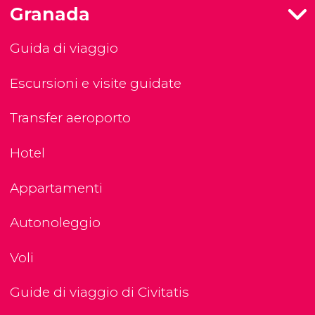
Granada
Guida di viaggio
Escursioni e visite guidate
Transfer aeroporto
Hotel
Appartamenti
Autonoleggio
Voli
Guide di viaggio di Civitatis