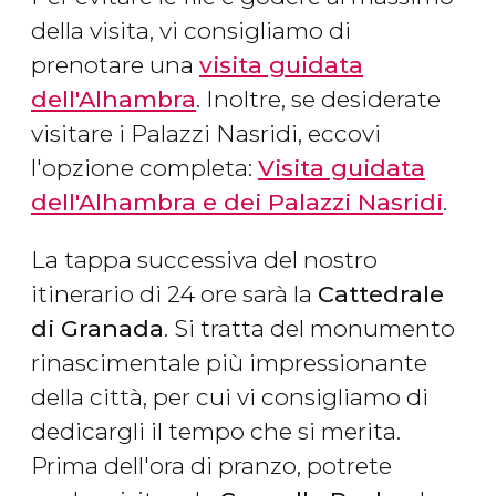
della visita, vi consigliamo di
prenotare una
visita guidata
dell'Alhambra
. Inoltre, se desiderate
visitare i Palazzi Nasridi, eccovi
l'opzione completa:
Visita guidata
dell'Alhambra e dei Palazzi Nasridi
.
La tappa successiva del nostro
itinerario di 24 ore sarà la
Cattedrale
di Granada
. Si tratta del monumento
rinascimentale più impressionante
della città, per cui vi consigliamo di
dedicargli il tempo che si merita.
Prima dell'ora di pranzo, potrete