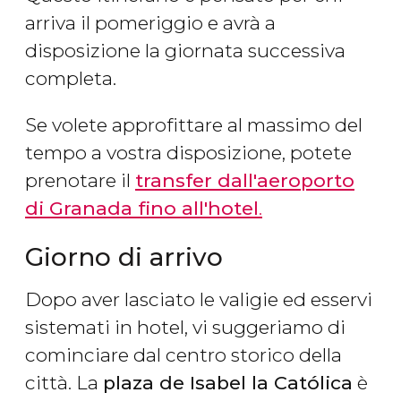
arriva il pomeriggio e avrà a
disposizione la giornata successiva
completa.
Se volete approfittare al massimo del
tempo a vostra disposizione, potete
prenotare il
transfer dall'aeroporto
di Granada fino all'hotel
.
Giorno di arrivo
Dopo aver lasciato le valigie ed esservi
sistemati in hotel, vi suggeriamo di
cominciare dal centro storico della
città. La
plaza de Isabel la Católica
è