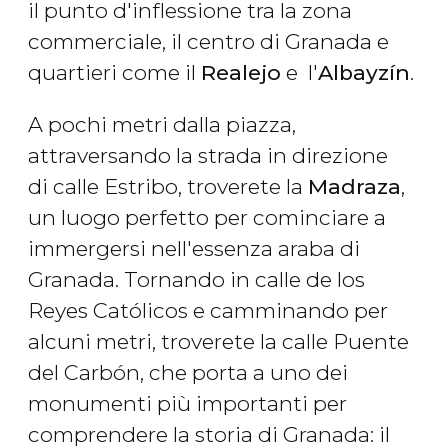
il punto d'inflessione tra la zona
commerciale, il centro di Granada e
quartieri come il
Realejo
e l'
Albayzín
.
A pochi metri dalla piazza,
attraversando la strada in direzione
di calle Estribo, troverete la
Madraza
,
un luogo perfetto per cominciare a
immergersi nell'essenza araba di
Granada. Tornando in calle de los
Reyes Católicos e camminando per
alcuni metri, troverete la calle Puente
del Carbón, che porta a uno dei
monumenti più importanti per
comprendere la storia di Granada: il