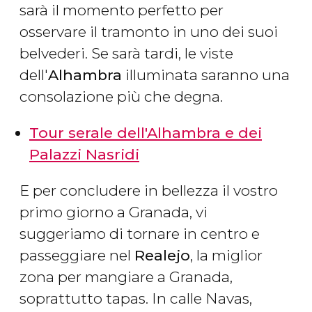
sarà il momento perfetto per
osservare il tramonto in uno dei suoi
belvederi. Se sarà tardi, le viste
dell'
Alhambra
illuminata saranno una
consolazione più che degna.
Tour serale dell'Alhambra e dei
Palazzi Nasridi
E per concludere in bellezza il vostro
primo giorno a Granada, vi
suggeriamo di tornare in centro e
passeggiare nel
Realejo
, la miglior
zona per mangiare a Granada,
soprattutto tapas. In calle Navas,