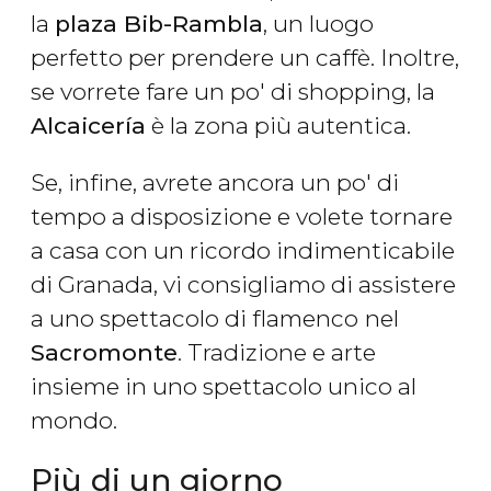
la
plaza Bib-Rambla
, un luogo
perfetto per prendere un caffè. Inoltre,
se vorrete fare un po' di shopping, la
Alcaicería
è la zona più autentica.
Se, infine, avrete ancora un po' di
tempo a disposizione e volete tornare
a casa con un ricordo indimenticabile
di Granada, vi consigliamo di assistere
a uno spettacolo di flamenco
nel
Sacromonte
. Tradizione e arte
insieme in uno spettacolo unico al
mondo.
Più di un giorno