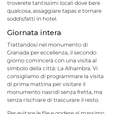
troverete tantissimi locali dove bere
qualcosa, assaggiare tapas e tornare
soddisfatti in hotel.
Giornata intera
Trattandosi nel monumento di
Granada per eccellenza, il secondo
giorno comincerà con una visita al
simbolo della città: La Alhambra. Vi
consigliamo di programmare la visita
di prima mattina per visitare il
monumento nasridi senza fretta, ma
senza rischiare di trascurare il resto.
Per evitare le file e godere al massimo