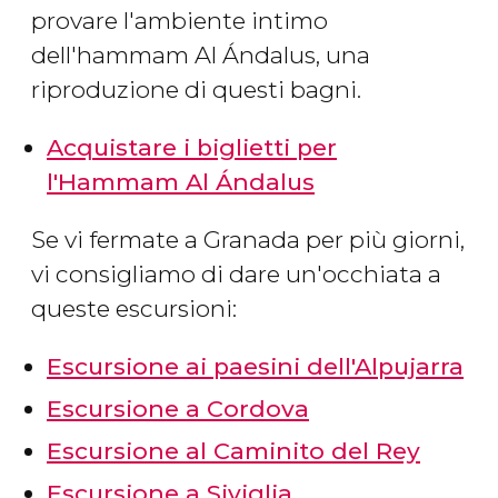
provare l'ambiente intimo
dell'hammam Al Ándalus, una
riproduzione di questi bagni.
Acquistare i biglietti per
l'Hammam Al Ándalus
Se vi fermate a Granada per più giorni,
vi consigliamo di dare un'occhiata a
queste escursioni:
Escursione ai paesini dell'Alpujarra
Escursione a Cordova
Escursione al Caminito del Rey
Escursione a Siviglia