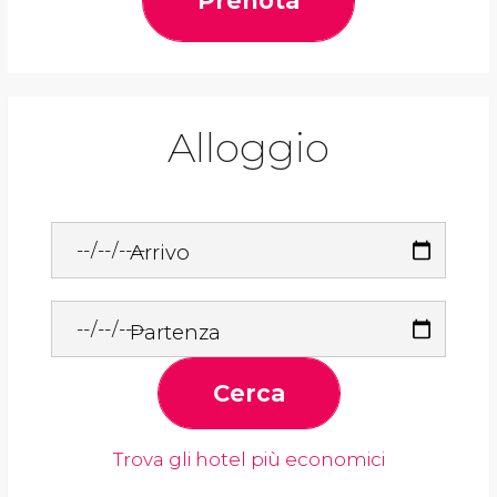
Prenota
Alloggio
Arrivo
Partenza
Cerca
Trova gli hotel più economici