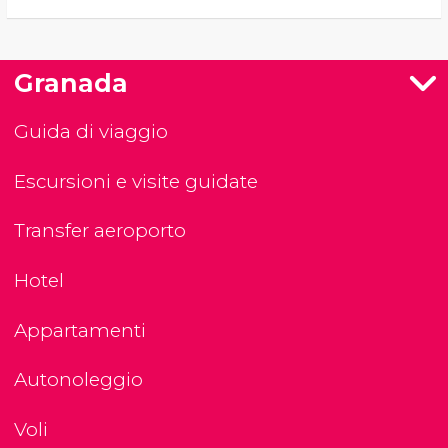
Granada
Guida di viaggio
Escursioni e visite guidate
Transfer aeroporto
Hotel
Appartamenti
Autonoleggio
Voli